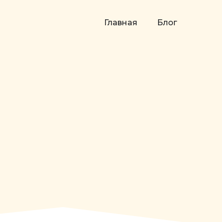
Главная
Блог