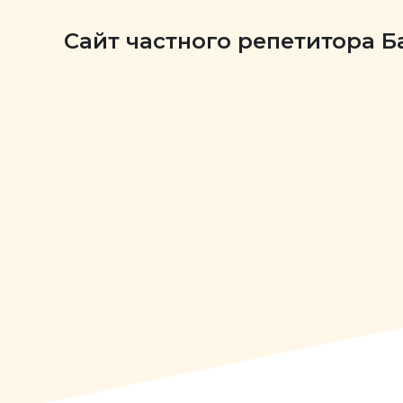
Сайт частного репетитора 