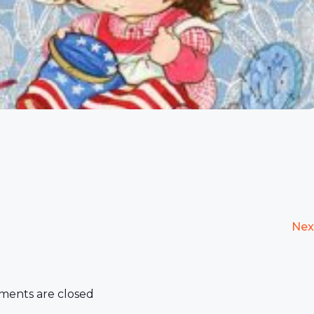
Nex
ents are closed