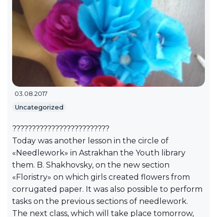
03.08.2017
Uncategorized
?????????????????????????
Today was another lesson in the circle of
«Needlework» in Astrakhan the Youth library
them. B. Shakhovsky, on the new section
«Floristry» on which girls created flowers from
corrugated paper. It was also possible to perform
tasks on the previous sections of needlework.
The next class, which will take place tomorrow,