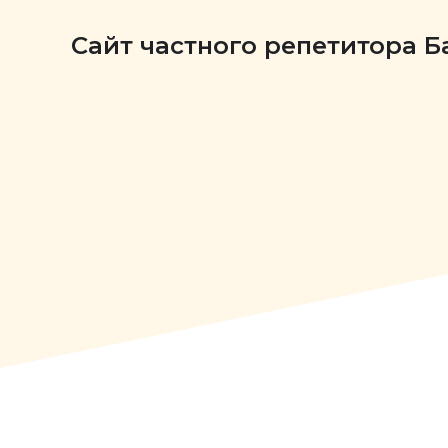
Сайт частного репетитора 