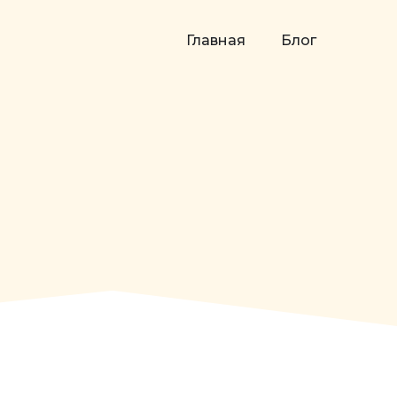
Главная
Блог