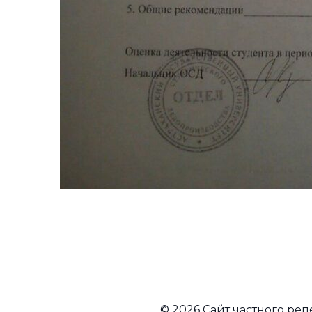
© 2026 Сайт частного ре