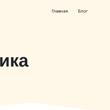
Главная
Блог
ика