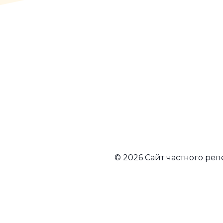
© 2026 Сайт частного ре