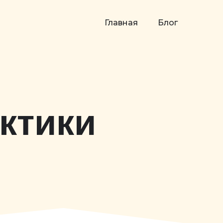
Главная
Блог
ктики