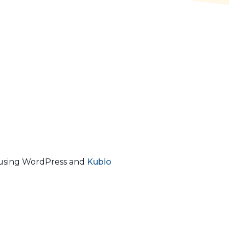
using WordPress and
Kubio