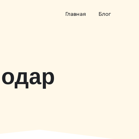
Главная
Блог
нодар