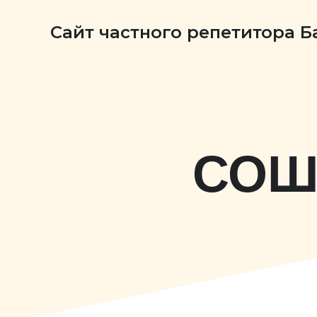
Сайт частного репетитора 
СОШ 