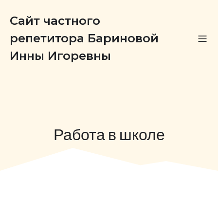
Сайт частного
репетитора Бариновой
Инны Игоревны
Работа в школе