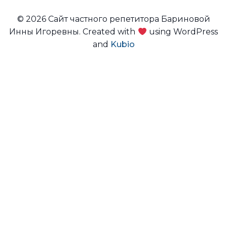
© 2026 Сайт частного репетитора Бариновой
Инны Игоревны. Created with
using WordPress
and
Kubio