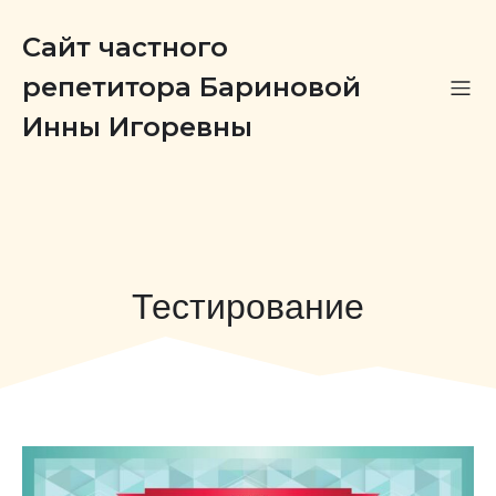
Сайт частного
репетитора Бариновой
Инны Игоревны
Тестирование