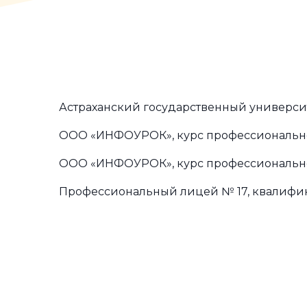
Астраханский государственный университе
ООО «ИНФОУРОК», курс профессиональной 
ООО «ИНФОУРОК», курс профессиональной 
Профессиональный лицей № 17, квалифика