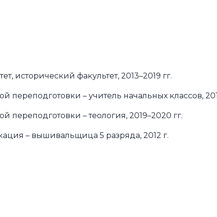
т, исторический факультет, 2013–2019 гг.
переподготовки – учитель начальных классов, 2019
переподготовки – теология, 2019–2020 гг.
ция – вышивальщица 5 разряда, 2012 г.