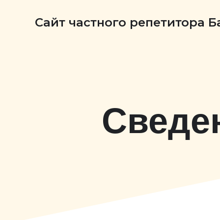
Сайт частного репетитора 
Сведе