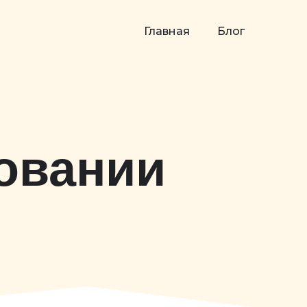
Главная
Блог
овании