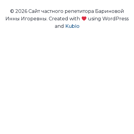
© 2026 Сайт частного репетитора Бариновой
Инны Игоревны. Created with
using WordPress
and
Kubio