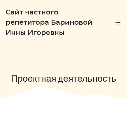
Сайт частного
репетитора Бариновой
Инны Игоревны
Проектная деятельность