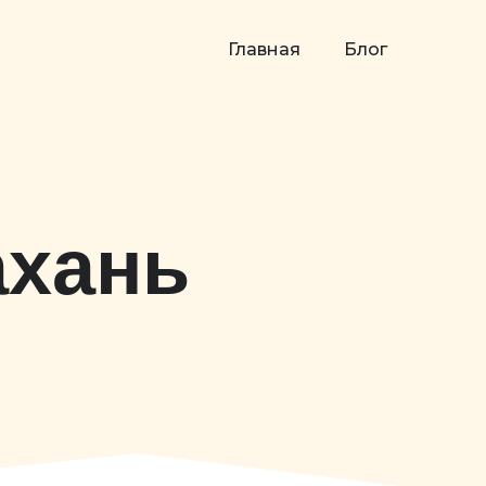
Главная
Блог
ахань