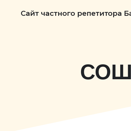
Сайт частного репетитора 
СОШ 