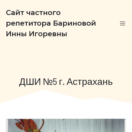
Сайт частного
репетитора Бариновой
Инны Игоревны
ДШИ №5 г. Астрахань