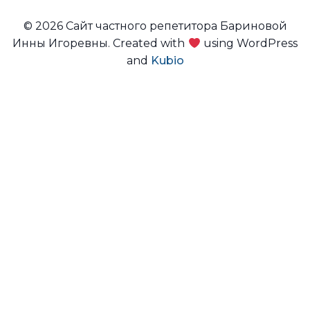
© 2026 Сайт частного репетитора Бариновой
Инны Игоревны. Created with
using WordPress
and
Kubio