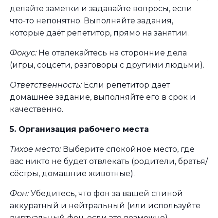
делайте заметки и задавайте вопросы, если
что-то непонятно. Выполняйте задания,
которые даёт репетитор, прямо на занятии.
Фокус:
Не отвлекайтесь на сторонние дела
(игры, соцсети, разговоры с другими людьми).
Ответственность:
Если репетитор даёт
домашнее задание, выполняйте его в срок и
качественно.
5. Организация рабочего места
Тихое место:
Выберите спокойное место, где
вас никто не будет отвлекать (родители, братья/
сёстры, домашние животные).
Фон:
Убедитесь, что фон за вашей спиной
аккуратный и нейтральный (или используйте
виртуальный фон, если это возможно).