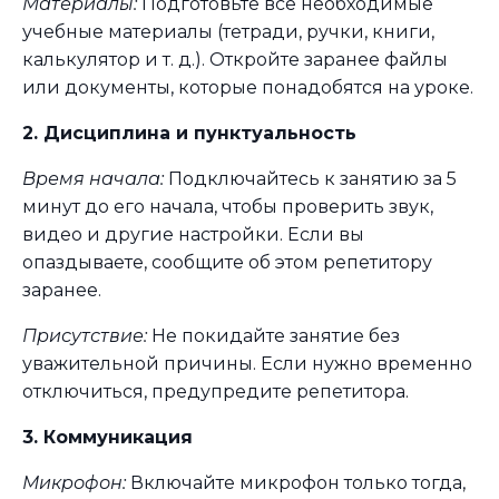
Материалы:
Подготовьте все необходимые
учебные материалы (тетради, ручки, книги,
калькулятор и т. д.). Откройте заранее файлы
или документы, которые понадобятся на уроке.
2. Дисциплина и пунктуальность
Время начала:
Подключайтесь к занятию за 5
минут до его начала, чтобы проверить звук,
видео и другие настройки. Если вы
опаздываете, сообщите об этом репетитору
заранее.
Присутствие:
Не покидайте занятие без
уважительной причины. Если нужно временно
отключиться, предупредите репетитора.
3. Коммуникация
Микрофон:
Включайте микрофон только тогда,