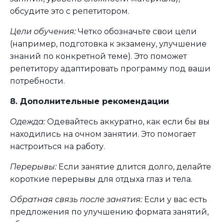
обсудите это с репетитором.
Цели обучения:
Четко обозначьте свои цели
(например, подготовка к экзамену, улучшение
знаний по конкретной теме). Это поможет
репетитору адаптировать программу под ваши
потребности.
8. Дополнительные рекомендации
Одежда:
Одевайтесь аккуратно, как если бы вы
находились на очном занятии. Это помогает
настроиться на работу.
Перерывы:
Если занятие длится долго, делайте
короткие перерывы для отдыха глаз и тела.
Обратная связь после занятия:
Если у вас есть
предложения по улучшению формата занятий,