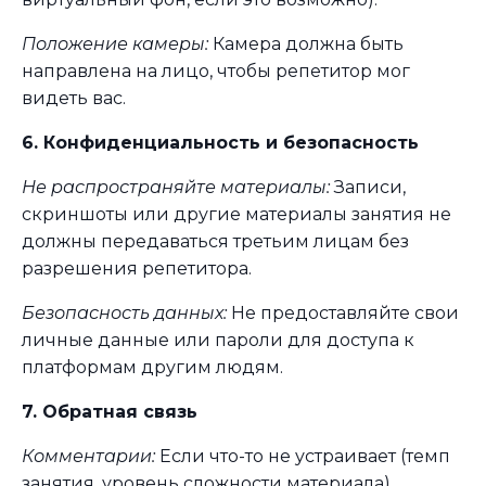
Положение камеры:
Камера должна быть
направлена на лицо, чтобы репетитор мог
видеть вас.
6. Конфиденциальность и безопасность
Не распространяйте материалы:
Записи,
скриншоты или другие материалы занятия не
должны передаваться третьим лицам без
разрешения репетитора.
Безопасность данных:
Не предоставляйте свои
личные данные или пароли для доступа к
платформам другим людям.
7. Обратная связь
Комментарии:
Если что-то не устраивает (темп
занятия, уровень сложности материала),