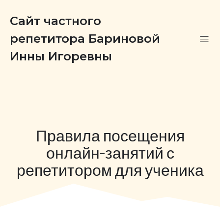
Сайт частного
репетитора Бариновой
Инны Игоревны
Правила посещения
онлайн-занятий с
репетитором для ученика