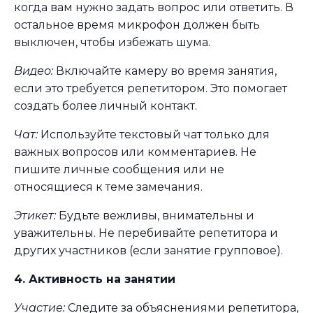
когда вам нужно задать вопрос или ответить. В
остальное время микрофон должен быть
выключен, чтобы избежать шума.
Видео:
Включайте камеру во время занятия,
если это требуется репетитором. Это помогает
создать более личный контакт.
Чат:
Используйте текстовый чат только для
важных вопросов или комментариев. Не
пишите личные сообщения или не
относящиеся к теме замечания.
Этикет:
Будьте вежливы, внимательны и
уважительны. Не перебивайте репетитора и
других участников (если занятие групповое).
4. Активность на занятии
Участие:
Следите за объяснениями репетитора,