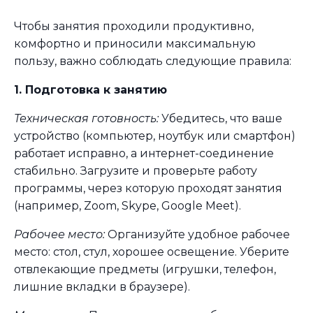
Чтобы занятия проходили продуктивно,
комфортно и приносили максимальную
пользу, важно соблюдать следующие правила:
1. Подготовка к занятию
Техническая готовность:
Убедитесь, что ваше
устройство (компьютер, ноутбук или смартфон)
работает исправно, а интернет-соединение
стабильно. Загрузите и проверьте работу
программы, через которую проходят занятия
(например, Zoom, Skype, Google Meet).
Рабочее место:
Организуйте удобное рабочее
место: стол, стул, хорошее освещение. Уберите
отвлекающие предметы (игрушки, телефон,
лишние вкладки в браузере).