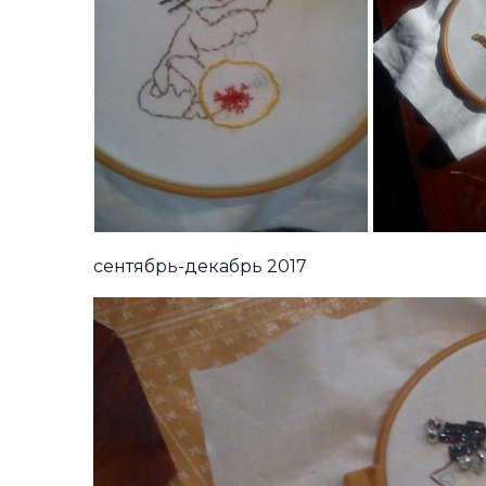
сентябрь-декабрь 2017