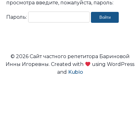
просмотра введите, пожалуйста, пароль:
Пароль:
© 2026 Сайт частного репетитора Бариновой
Инны Игоревны. Created with
using WordPress
and
Kubio