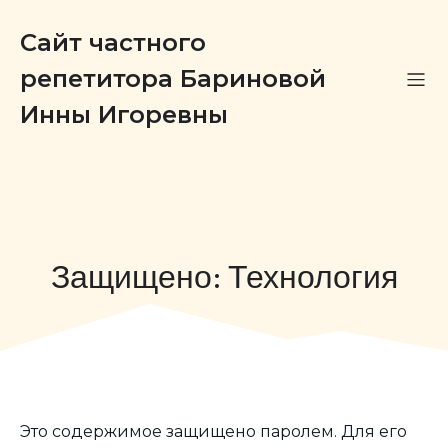
Сайт частного
репетитора Бариновой
Инны Игоревны
Защищено: Технология
Это содержимое защищено паролем. Для его