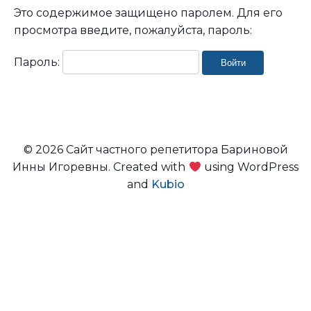
Это содержимое защищено паролем. Для его
просмотра введите, пожалуйста, пароль:
Пароль:
© 2026 Сайт частного репетитора Бариновой
Инны Игоревны. Created with
using WordPress
and
Kubio