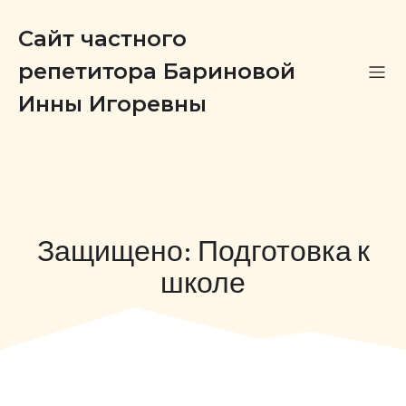
Сайт частного
репетитора Бариновой
Инны Игоревны
Защищено: Подготовка к
школе