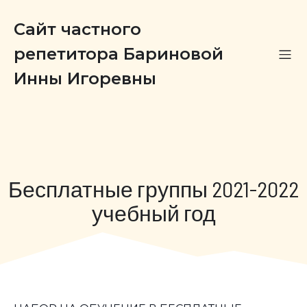
Сайт частного
репетитора Бариновой
Инны Игоревны
Бесплатные группы 2021-2022
учебный год