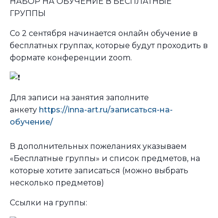
НАБОР НА ОБУЧЕНИЕ В БЕСПЛАТНЫЕ
ГРУППЫ
Со 2 сентября начинается онлайн обучение в
бесплатных группах, которые будут проходить в
формате конференции zoom.
Для записи на занятия заполните
анкету
https://inna-art.ru/записаться-на-
обучение/
В дополнительных пожеланиях указываем
«Бесплатные группы» и список предметов, на
которые хотите записаться (можно выбрать
несколько предметов)
Ссылки на группы: